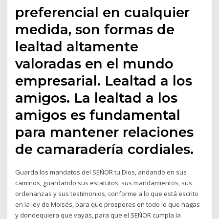
preferencial en cualquier
medida, son formas de
lealtad altamente
valoradas en el mundo
empresarial. Lealtad a los
amigos. La lealtad a los
amigos es fundamental
para mantener relaciones
de camaradería cordiales.
Guarda los mandatos del SEÑOR tu Dios, andando en sus
caminos, guardando sus estatutos, sus mandamientos, sus
ordenanzas y sus testimonios, conforme a lo que está escrito
en la ley de Moisés, para que prosperes en todo lo que hagas
y dondequiera que vayas, para que el SEÑOR cumpla la