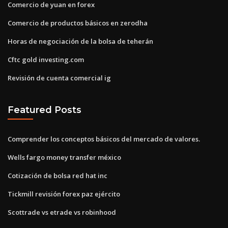
Comercio de yuan en forex
Comercio de productos básicos en zerodha
Horas de negociación de la bolsa de teherán
Cftc gold investing.com
Revisión de cuenta comercial ig
Featured Posts
Comprender los conceptos básicos del mercado de valores.
Wells fargo money transfer méxico
Cotización de bolsa red hat inc
Tickmill revisión forex paz ejército
Scottrade vs etrade vs robinhood