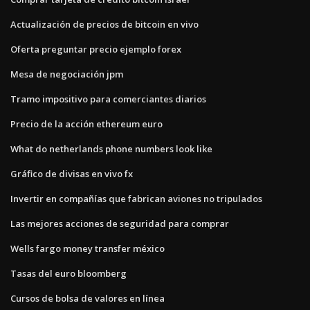
Actualización de precios de bitcoin en vivo
Oferta preguntar precio ejemplo forex
Mesa de negociación jpm
Tramo impositivo para comerciantes diarios
Precio de la acción ethereum euro
What do netherlands phone numbers look like
Gráfico de divisas en vivo fx
Invertir en compañías que fabrican aviones no tripulados
Las mejores acciones de seguridad para comprar
Wells fargo money transfer méxico
Tasas del euro bloomberg
Cursos de bolsa de valores en línea