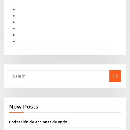
Go
New Posts
Cotización de acciones de yndx