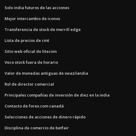
Solo india futuros de las acciones
Mejor intercambio de iconos
Transferencia de stock de merrill edge
Lista de precios de cmt
Sitio web oficial de litecoin
Veco stock fuera de horario
Valor de monedas antiguas de swazilandia
Rol de director comercial
Principales compañías de inversión de diez en la india
Contacto de forex.com canadá
Selecciones de acciones de dinero rápido
Disciplina de comercio de betfair