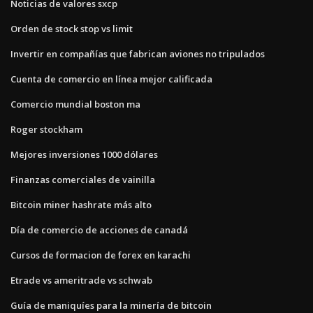
Noticias de valores sxcp
Orden de stock stop vs limit
Invertir en compañías que fabrican aviones no tripulados
Cuenta de comercio en línea mejor calificada
Comercio mundial boston ma
Roger stockham
Mejores inversiones 1000 dólares
Finanzas comerciales de vainilla
Bitcoin miner hashrate más alto
Día de comercio de acciones de canadá
Cursos de formacion de forex en karachi
Etrade vs ameritrade vs schwab
Guía de maniquíes para la minería de bitcoin