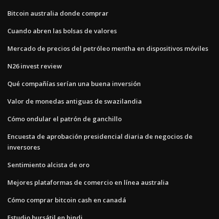
Bitcoin australia donde comprar
Cuando abren las bolsas de valores
Mercado de precios del petróleo mentha en dispositivos móviles
N26 invest review
Qué compañías serían una buena inversión
Valor de monedas antiguas de swazilandia
Cómo ondular el patrón de ganchillo
Encuesta de aprobación presidencial diaria de negocios de
inversores
Sentimiento alcista de oro
Mejores plataformas de comercio en línea australia
Cómo comprar bitcoin cash en canadá
Estudio bursátil en hindi