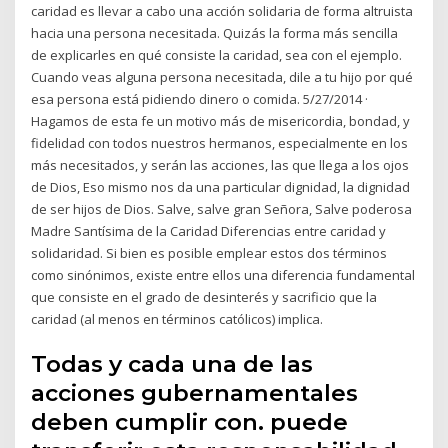
caridad es llevar a cabo una acción solidaria de forma altruista
hacia una persona necesitada. Quizás la forma más sencilla
de explicarles en qué consiste la caridad, sea con el ejemplo.
Cuando veas alguna persona necesitada, dile a tu hijo por qué
esa persona está pidiendo dinero o comida. 5/27/2014 ·
Hagamos de esta fe un motivo más de misericordia, bondad, y
fidelidad con todos nuestros hermanos, especialmente en los
más necesitados, y serán las acciones, las que llega a los ojos
de Dios, Eso mismo nos da una particular dignidad, la dignidad
de ser hijos de Dios. Salve, salve gran Señora, Salve poderosa
Madre Santísima de la Caridad Diferencias entre caridad y
solidaridad. Si bien es posible emplear estos dos términos
como sinónimos, existe entre ellos una diferencia fundamental
que consiste en el grado de desinterés y sacrificio que la
caridad (al menos en términos católicos) implica.
Todas y cada una de las
acciones gubernamentales
deben cumplir con. puede