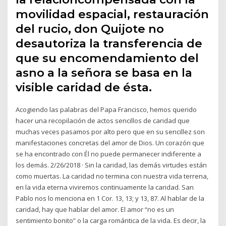
movilidad espacial, restauración
del rucio, don Quijote no
desautoriza la transferencia de
que su encomendamiento del
asno a la señora se basa en la
visible caridad de ésta.
Acogiendo las palabras del Papa Francisco, hemos querido
hacer una recopilación de actos sencillos de caridad que
muchas veces pasamos por alto pero que en su sencillez son
manifestaciones concretas del amor de Dios. Un corazón que
se ha encontrado con Él no puede permanecer indiferente a
los demás. 2/26/2018 · Sin la caridad, las demás virtudes están
como muertas. La caridad no termina con nuestra vida terrena,
en la vida eterna viviremos continuamente la caridad. San
Pablo nos lo menciona en 1 Cor. 13, 13; y 13, 87. Al hablar de la
caridad, hay que hablar del amor. El amor “no es un
sentimiento bonito” o la carga romántica de la vida. Es decir, la