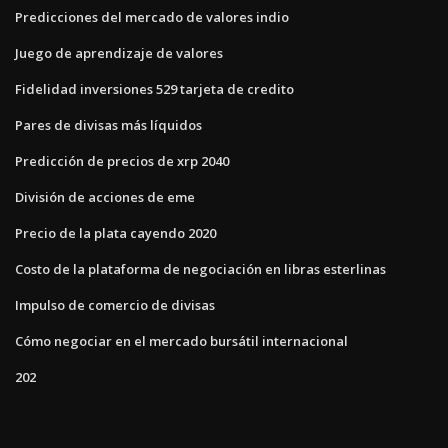
Predicciones del mercado de valores indio
Juego de aprendizaje de valores
Fidelidad inversiones 529 tarjeta de credito
Pares de divisas más líquidos
Predicción de precios de xrp 2040
División de acciones de eme
Precio de la plata cayendo 2020
Costo de la plataforma de negociación en libras esterlinas
Impulso de comercio de divisas
Cómo negociar en el mercado bursátil internacional
202