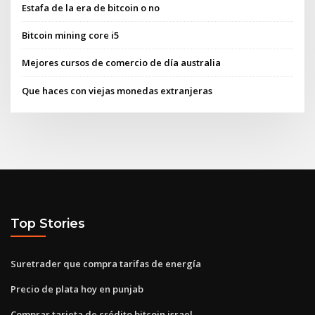
Estafa de la era de bitcoin o no
Bitcoin mining core i5
Mejores cursos de comercio de día australia
Que haces con viejas monedas extranjeras
Top Stories
Suretrader que compra tarifas de energía
Precio de plata hoy en punjab
Comprar tarjeta de crédito bitcoin israel