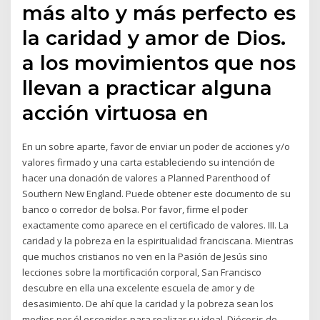
más alto y más perfecto es
la caridad y amor de Dios.
a los movimientos que nos
llevan a practicar alguna
acción virtuosa en
En un sobre aparte, favor de enviar un poder de acciones y/o
valores firmado y una carta estableciendo su intención de
hacer una donación de valores a Planned Parenthood of
Southern New England. Puede obtener este documento de su
banco o corredor de bolsa. Por favor, firme el poder
exactamente como aparece en el certificado de valores. III. La
caridad y la pobreza en la espiritualidad franciscana. Mientras
que muchos cristianos no ven en la Pasión de Jesús sino
lecciones sobre la mortificación corporal, San Francisco
descubre en ella una excelente escuela de amor y de
desasimiento. De ahí que la caridad y la pobreza sean los
medios por él escogidos para realizar su ideal. Diócesis de