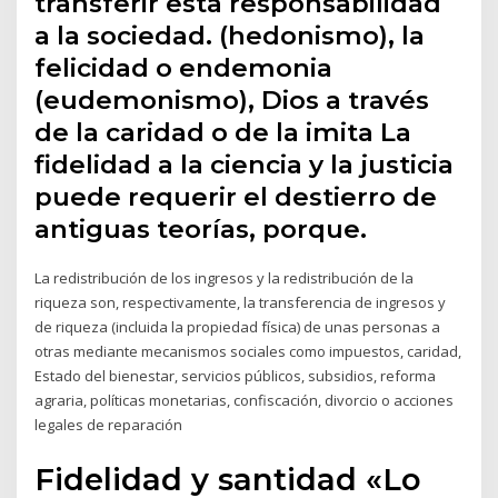
transferir esta responsabilidad
a la sociedad. (hedonismo), la
felicidad o endemonia
(eudemonismo), Dios a través
de la caridad o de la imita La
fidelidad a la ciencia y la justicia
puede requerir el destierro de
antiguas teorías, porque.
La redistribución de los ingresos y la redistribución de la
riqueza son, respectivamente, la transferencia de ingresos y
de riqueza (incluida la propiedad física) de unas personas a
otras mediante mecanismos sociales como impuestos, caridad,
Estado del bienestar, servicios públicos, subsidios, reforma
agraria, políticas monetarias, confiscación, divorcio o acciones
legales de reparación
Fidelidad y santidad «Lo