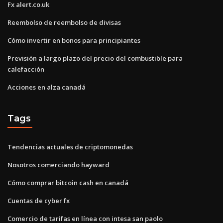
Fx alert.co.uk
Reembolso de reembolso de divisas
Cómo invertir en bonos para principiantes
Previsión a largo plazo del precio del combustible para
calefacción
Acciones en alza canadá
Tags
Tendencias actuales de criptomonedas
Nosotros comerciando hayward
Cómo comprar bitcoin cash en canadá
Cuentas de cyber fx
Comercio de tarifas en línea con intesa san paolo