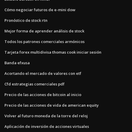
Cómo negociar futuros de e-mini dow
Pronóstico de stock rtn
Mejor forma de aprender análisis de stock
Todos los patrones comerciales armónicos
Tarjeta forex multidivisa thomas cook iniciar sesión
Banda efxusa
Acortando el mercado de valores con etf
Cfd estrategias comerciales pdf
Precio de las acciones de bitcoin al inicio
Precio de las acciones de vida de american equity
Volver al futuro moneda de la torre del reloj
Aplicación de inversión de acciones virtuales