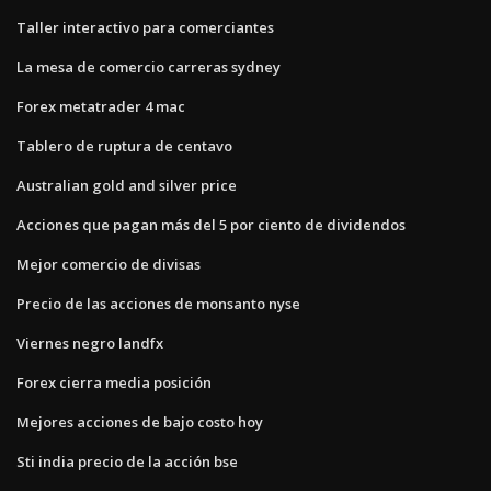
Taller interactivo para comerciantes
La mesa de comercio carreras sydney
Forex metatrader 4 mac
Tablero de ruptura de centavo
Australian gold and silver price
Acciones que pagan más del 5 por ciento de dividendos
Mejor comercio de divisas
Precio de las acciones de monsanto nyse
Viernes negro landfx
Forex cierra media posición
Mejores acciones de bajo costo hoy
Sti india precio de la acción bse