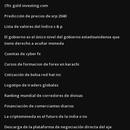
Cftc gold investing.com
Predicción de precios de xrp 2040
Lista de valores del índice s & p
El gobierno es el único nivel del gobierno estadounidense que
tiene derecho a acuñar moneda
Cuentas de cyber fx
Cursos de formacion de forex en karachi
Cotización de bolsa red hat inc
Logotipo de traders globales
Ranking mundial de corredores de divisas
Financiación de comerciantes diarios
La criptomoneda es el futuro de la india o no
Descarga de la plataforma de negociación directa del eje