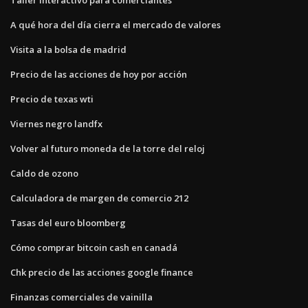
A qué hora del día cierra el mercado de valores
Visita a la bolsa de madrid
Precio de las acciones de hoy por acción
Precio de texas wti
Viernes negro landfx
Volver al futuro moneda de la torre del reloj
Caldo de ozono
Calculadora de margen de comercio 212
Tasas del euro bloomberg
Cómo comprar bitcoin cash en canadá
Chk precio de las acciones google finance
Finanzas comerciales de vainilla