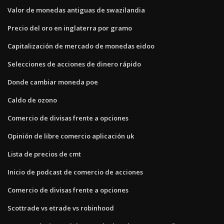
Valor de monedas antiguas de swazilandia
Precio del oro en inglaterra por gramo
Capitalización de mercado de monedas eidoo
Selecciones de acciones de dinero rápido
Donde cambiar moneda poe
Caldo de ozono
Comercio de divisas frente a opciones
Opinión de libre comercio aplicación uk
Lista de precios de cmt
Inicio de podcast de comercio de acciones
Comercio de divisas frente a opciones
Scottrade vs etrade vs robinhood