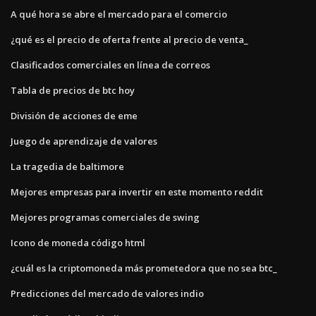
A qué hora se abre el mercado para el comercio
¿qué es el precio de oferta frente al precio de venta_
Clasificados comerciales en línea de correos
Tabla de precios de btc hoy
División de acciones de eme
Juego de aprendizaje de valores
La tragedia de baltimore
Mejores empresas para invertir en este momento reddit
Mejores programas comerciales de swing
Icono de moneda código html
¿cuál es la criptomoneda más prometedora que no sea btc_
Predicciones del mercado de valores indio