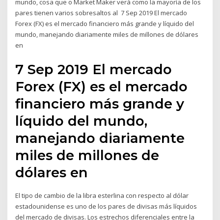
mundo, cosa que o Market Maker verá como la mayoría de los
pares tienen varios sobresaltos al 7 Sep 2019 El mercado
Forex (FX) es el mercado financiero más grande y líquido del
mundo, manejando diariamente miles de millones de dólares
en
7 Sep 2019 El mercado
Forex (FX) es el mercado
financiero más grande y
líquido del mundo,
manejando diariamente
miles de millones de
dólares en
El tipo de cambio de la libra esterlina con respecto al dólar
estadounidense es uno de los pares de divisas más líquidos
del mercado de divisas. Los estrechos diferenciales entre la