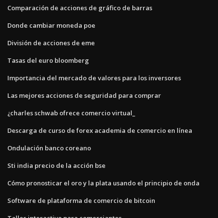
Comparación de acciones de gráfico de barras
Donde cambiar moneda poe
División de acciones de eme
Tasas del euro bloomberg
Importancia del mercado de valores para los inversores
Las mejores acciones de seguridad para comprar
¿charles schwab ofrece comercio virtual_
Descarga de curso de forex academia de comercio en línea
Ondulación banco coreano
Sti india precio de la acción bse
Cómo pronosticar el oro y la plata usando el principio de onda
Software de plataforma de comercio de bitcoin
Taller interactivo para comerciantes