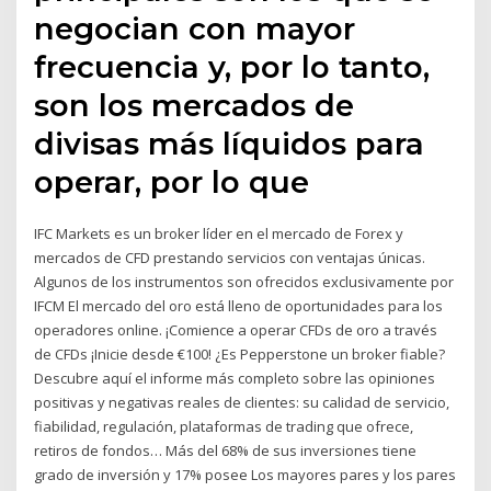
negocian con mayor
frecuencia y, por lo tanto,
son los mercados de
divisas más líquidos para
operar, por lo que
IFC Markets es un broker líder en el mercado de Forex y
mercados de CFD prestando servicios con ventajas únicas.
Algunos de los instrumentos son ofrecidos exclusivamente por
IFCM El mercado del oro está lleno de oportunidades para los
operadores online. ¡Comience a operar CFDs de oro a través
de CFDs ¡Inicie desde €100! ¿Es Pepperstone un broker fiable?
Descubre aquí el informe más completo sobre las opiniones
positivas y negativas reales de clientes: su calidad de servicio,
fiabilidad, regulación, plataformas de trading que ofrece,
retiros de fondos… Más del 68% de sus inversiones tiene
grado de inversión y 17% posee Los mayores pares y los pares