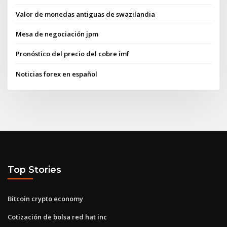
Valor de monedas antiguas de swazilandia
Mesa de negociación jpm
Pronóstico del precio del cobre imf
Noticias forex en español
Top Stories
Bitcoin crypto economy
Cotización de bolsa red hat inc