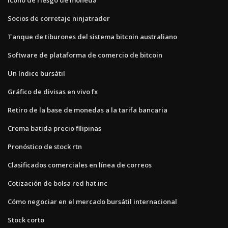
Socios de corretaje ninjatrader
Tanque de tiburones del sistema bitcoin australiano
Software de plataforma de comercio de bitcoin
Un índice bursátil
Gráfico de divisas en vivo fx
Retiro de la base de monedas a la tarifa bancaria
Crema batida precio filipinas
Pronóstico de stock rtn
Clasificados comerciales en línea de correos
Cotización de bolsa red hat inc
Cómo negociar en el mercado bursátil internacional
Stock corto