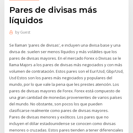
Pares de divisas más
líquidos
by
Guest
Se llaman 'pares de divisas', e incluyen una divisa base y una
divisa de. suelen ser menos líquidos y más volátiles que los
pares de divisas mayores. En el mercado Forex o Divisas se le
llama Majors a los pares de divisas más negociados y con más
volumen de contratación. Estos pares son el Eur/Usd, Gbp/Usd,
Usd Estos son los pares más negociados y populares del
mundo, por lo que vale la pena que les prestes atención. Los
pares de divisas mayores de Forex. Forex está compuesto de
una gran cantidad de monedas provenientes de varios países
del mundo. No obstante, son pocos los que pueden
clasificarse realmente como pares de divisas mayores.
Pares de divisas menores y exóticos. Los pares que no
incluyen el dólar estadounidense se conocen como divisas
menores o cruzadas. Estos pares tienden a tener diferenciales