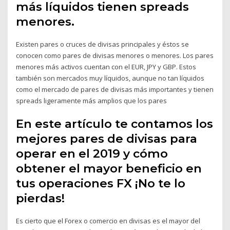
más líquidos tienen spreads
menores.
Existen pares o cruces de divisas principales y éstos se
conocen como pares de divisas menores o menores. Los pares
menores más activos cuentan con el EUR, JPY y GBP. Estos
también son mercados muy líquidos, aunque no tan líquidos
como el mercado de pares de divisas más importantes y tienen
spreads ligeramente más amplios que los pares
En este artículo te contamos los
mejores pares de divisas para
operar en el 2019 y cómo
obtener el mayor beneficio en
tus operaciones FX ¡No te lo
pierdas!
Es cierto que el Forex o comercio en divisas es el mayor del