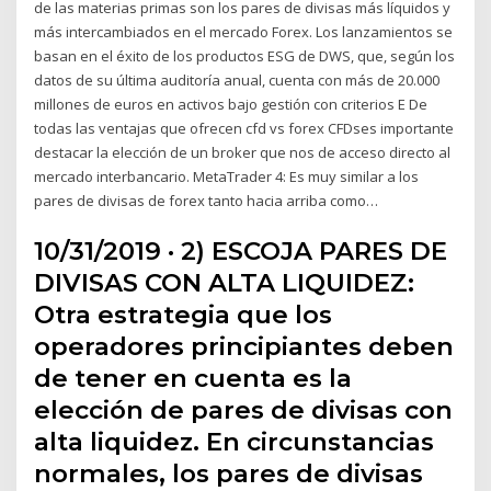
de las materias primas son los pares de divisas más líquidos y
más intercambiados en el mercado Forex. Los lanzamientos se
basan en el éxito de los productos ESG de DWS, que, según los
datos de su última auditoría anual, cuenta con más de 20.000
millones de euros en activos bajo gestión con criterios E De
todas las ventajas que ofrecen cfd vs forex CFDses importante
destacar la elección de un broker que nos de acceso directo al
mercado interbancario. MetaTrader 4: Es muy similar a los
pares de divisas de forex tanto hacia arriba como…
10/31/2019 · 2) ESCOJA PARES DE
DIVISAS CON ALTA LIQUIDEZ:
Otra estrategia que los
operadores principiantes deben
de tener en cuenta es la
elección de pares de divisas con
alta liquidez. En circunstancias
normales, los pares de divisas