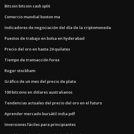
Bitcoin bitcoin cash split
Comercio mundial boston ma
Indicadores de negociación del día de la criptomoneda
Puestos de trabajo en bolsa en hyderabad
Precio del oro en hasta 24 quilates
Tiempo de transacción forex
Roger stockham
Gráfico de un mes del precio de plata
100 bitcoins en dólares australianos
Tendencias actuales del precio del oro en el futuro
Aprender mercado bursátil india pdf
Inversiones fáciles para principiantes