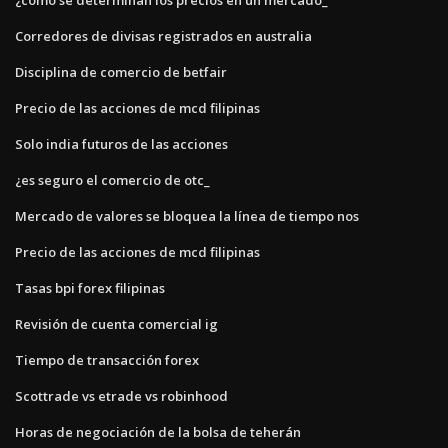
Corredores de divisas registrados en australia
Disciplina de comercio de betfair
Precio de las acciones de mcd filipinas
Solo india futuros de las acciones
¿es seguro el comercio de otc_
Mercado de valores se bloquea la línea de tiempo nos
Precio de las acciones de mcd filipinas
Tasas bpi forex filipinas
Revisión de cuenta comercial ig
Tiempo de transacción forex
Scottrade vs etrade vs robinhood
Horas de negociación de la bolsa de teherán