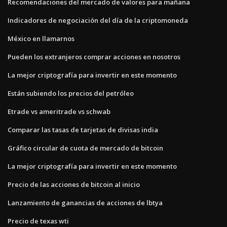
Recomendaciones del mercado de valores para mañana
Indicadores de negociación del día de la criptomoneda
México en llamarnos
Pueden los extranjeros comprar acciones en nosotros
La mejor criptografía para invertir en este momento
Están subiendo los precios del petróleo
Etrade vs ameritrade vs schwab
Comparar las tasas de tarjetas de divisas india
Gráfico circular de cuota de mercado de bitcoin
La mejor criptografía para invertir en este momento
Precio de las acciones de bitcoin al inicio
Lanzamiento de ganancias de acciones de lbtya
Precio de texas wti